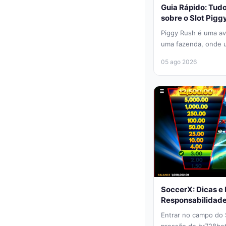
Guia Rápido: Tudo
sobre o Slot Pigg
Piggy Rush é uma av
uma fazenda, onde 
tesouros escondidos
05 ago 2026
SoccerX: Dicas e
Responsabilidade
Entrar no campo do 