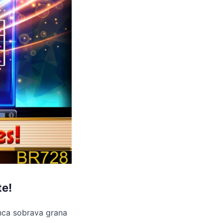
te!
nca sobrava grana