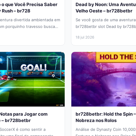
 o que Você Precisa Saber
Dead by Noon: Uma Aventur
y Rush – br728
Velho Oeste – br728betbr
entura divertida ambientada em
Se você gosta de uma aventura
um porquinho travesso busca
br728betbr slot Dead by br728
 em cofres e...
Hacksaw Gaming é...
18 jul 2026
 Notas para Jogar com
br728betbr: Hold the Spin –
 – br728betbr
Nobreza nos Rolos
SoccerX é como sentir a
Análise de Dynasty Coin 10,000: