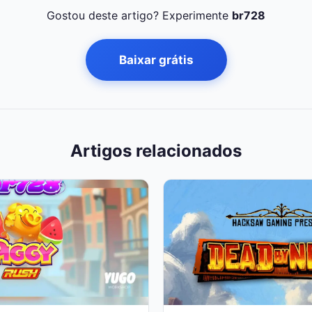
Gostou deste artigo? Experimente
br728
Baixar grátis
Artigos relacionados