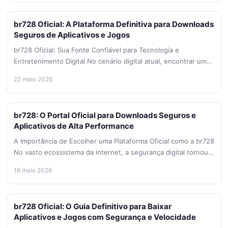
br728 Oficial: A Plataforma Definitiva para Downloads
Seguros de Aplicativos e Jogos
br728 Oficial: Sua Fonte Confiável para Tecnologia e
Entretenimento Digital No cenário digital atual, encontrar uma
fonte confiável para baixar...
22 maio 2026
br728: O Portal Oficial para Downloads Seguros e
Aplicativos de Alta Performance
A Importância de Escolher uma Plataforma Oficial como a br728
No vasto ecossistema da internet, a segurança digital tornou-
se a...
16 maio 2026
br728 Oficial: O Guia Definitivo para Baixar
Aplicativos e Jogos com Segurança e Velocidade