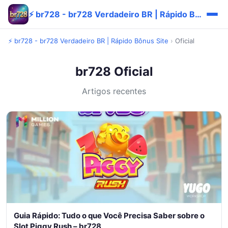
⚡ br728 - br728 Verdadeiro BR | Rápido Bônus Site
⚡ br728 - br728 Verdadeiro BR | Rápido Bônus Site
›
Oficial
br728 Oficial
Artigos recentes
Guia Rápido: Tudo o que Você Precisa Saber sobre o
Slot Piggy Rush – br728