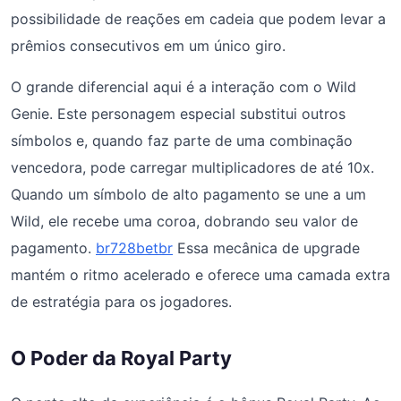
possibilidade de reações em cadeia que podem levar a
prêmios consecutivos em um único giro.
O grande diferencial aqui é a interação com o Wild
Genie. Este personagem especial substitui outros
símbolos e, quando faz parte de uma combinação
vencedora, pode carregar multiplicadores de até 10x.
Quando um símbolo de alto pagamento se une a um
Wild, ele recebe uma coroa, dobrando seu valor de
pagamento.
br728betbr
Essa mecânica de upgrade
mantém o ritmo acelerado e oferece uma camada extra
de estratégia para os jogadores.
O Poder da Royal Party