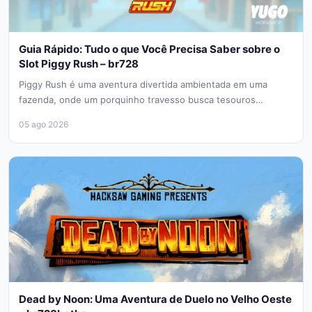
Guia Rápido: Tudo o que Você Precisa Saber sobre o
Slot Piggy Rush – br728
Piggy Rush é uma aventura divertida ambientada em uma
fazenda, onde um porquinho travesso busca tesouros
escondidos em cofres e...
05 ago 2026
Dead by Noon: Uma Aventura de Duelo no Velho Oeste