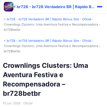
⚡ br728 - br728 Verdadeiro BR | Rápido Bônus Site
⚡ br728 - br728 Verdadeiro BR | Rápido Bônus Site
›
Oficial
›
Crownlings Clusters: Uma Aventura Festiva e Recompensadora –
br728betbr
⚡ br728 - br728 Verdadeiro BR | Rápido Bônus Site
›
Oficial
›
Crownlings Clusters: Uma Aventura Festiva e Recompensadora –
br728betbr
Crownlings Clusters: Uma
Aventura Festiva e
Recompensadora –
br728betbr
15 jun 2026
· Oficial