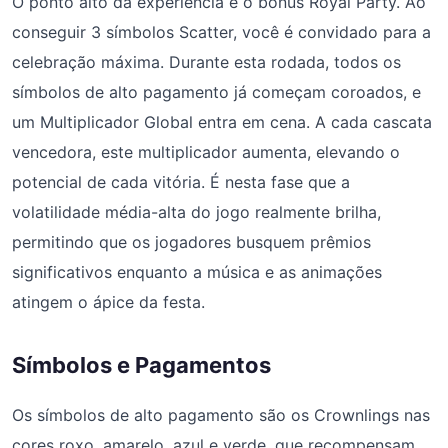
O ponto alto da experiência é o bônus Royal Party. Ao
conseguir 3 símbolos Scatter, você é convidado para a
celebração máxima. Durante esta rodada, todos os
símbolos de alto pagamento já começam coroados, e
um Multiplicador Global entra em cena. A cada cascata
vencedora, este multiplicador aumenta, elevando o
potencial de cada vitória. É nesta fase que a
volatilidade média-alta do jogo realmente brilha,
permitindo que os jogadores busquem prêmios
significativos enquanto a música e as animações
atingem o ápice da festa.
Símbolos e Pagamentos
Os símbolos de alto pagamento são os Crownlings nas
cores roxo, amarelo, azul e verde, que recompensam