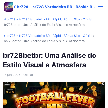
⚡ br728 - br728 Verdadeiro BR | Rápido Bônus Site
⚡ br728 - br728 Verdadeiro BR | Rápido Bônus Site
›
Oficial
›
br728betbr: Uma Análise do Estilo Visual e Atmosfera
⚡ br728 - br728 Verdadeiro BR | Rápido Bônus Site
›
Oficial
›
br728betbr: Uma Análise do Estilo Visual e Atmosfera
br728betbr: Uma Análise do
Estilo Visual e Atmosfera
13 jun 2026
· Oficial