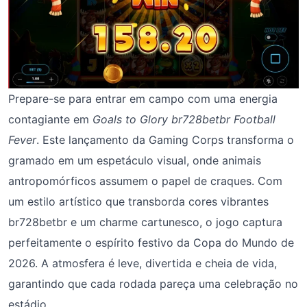
Prepare-se para entrar em campo com uma energia
contagiante em
Goals to Glory br728betbr Football
Fever
. Este lançamento da Gaming Corps transforma o
gramado em um espetáculo visual, onde animais
antropomórficos assumem o papel de craques. Com
um estilo artístico que transborda cores vibrantes
br728betbr e um charme cartunesco, o jogo captura
perfeitamente o espírito festivo da Copa do Mundo de
2026. A atmosfera é leve, divertida e cheia de vida,
garantindo que cada rodada pareça uma celebração no
estádio.